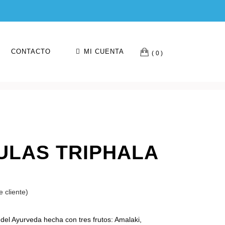
CONTACTO
MI CUENTA
0
ULAS TRIPHALA
 cliente)
del Ayurveda hecha con tres frutos: Amalaki,