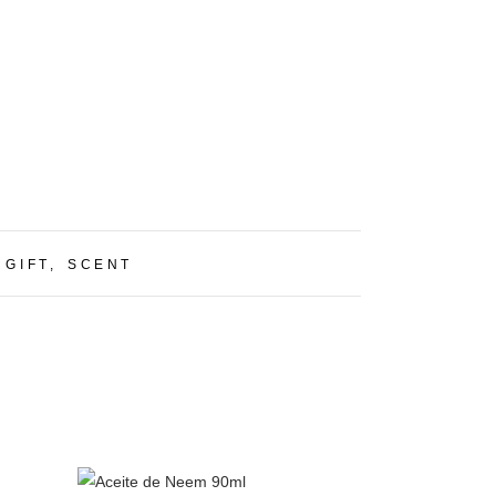
:
GIFT
,
SCENT