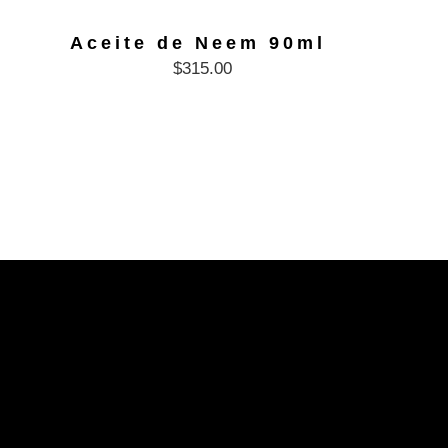
Aceite de Neem 90ml
$
315.00