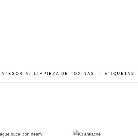
CATEGORÍA:
LIMPIEZA DE TOXINAS
ETIQUETAS