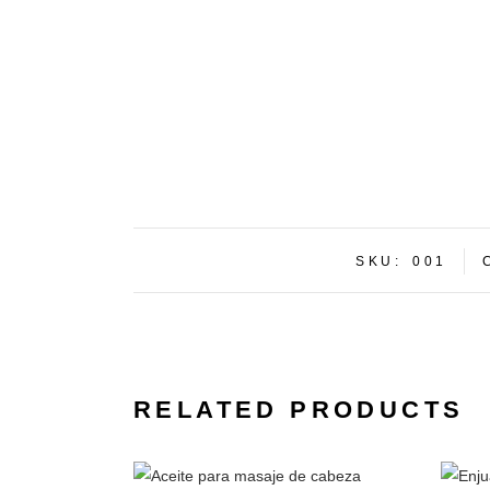
SKU:
001
RELATED PRODUCTS