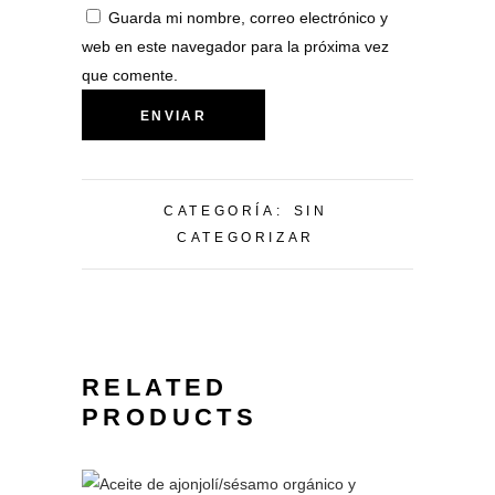
Guarda mi nombre, correo electrónico y
web en este navegador para la próxima vez
que comente.
CATEGORÍA:
SIN
CATEGORIZAR
RELATED
PRODUCTS