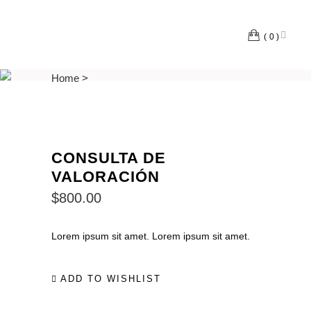
0
Home
>
CONSULTA DE
VALORACIÓN
$
800.00
Lorem ipsum sit amet. Lorem ipsum sit amet.
ADD TO WISHLIST