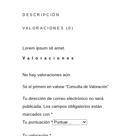
DESCRIPCIÓN
VALORACIONES (0)
Lorem ipsum sit amet.
Valoraciones
No hay valoraciones aún.
Sé el primero en valorar “Consulta de Valoración”
Tu dirección de correo electrónico no será
publicada.
Los campos obligatorios están
marcados con
*
Tu puntuación
*
Tu valoración
*