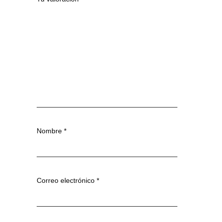
Nombre
*
Correo electrónico
*