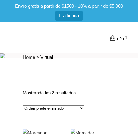
Envío gratis a partir de $1500 - 10% a partir de $5,000
Ir a tienda
0
Home
>
Virtual
Mostrando los 2 resultados