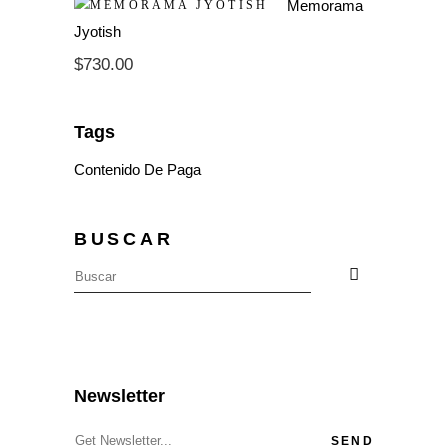
Memorama
Jyotish
$
730.00
Tags
Contenido De Paga
BUSCAR
Newsletter