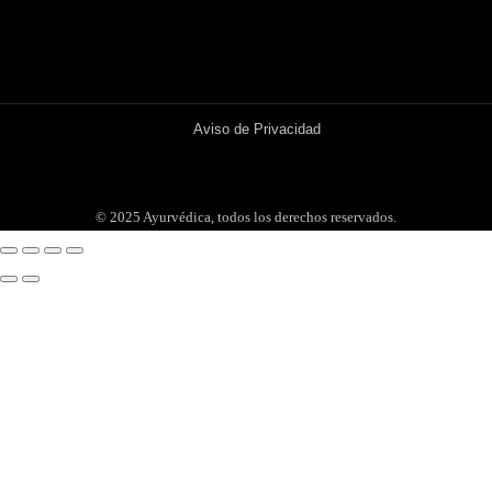
Aviso de Privacidad
© 2025 Ayurvédica, todos los derechos reservados.