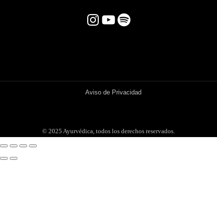
Instagram
YouTube
Spotify
Aviso de Privacidad
© 2025 Ayurvédica, todos los derechos reservados.