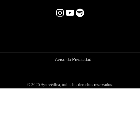
Instagram
YouTube
Spotify
Aviso de Privacidad
© 2025 Ayurvédica, todos los derechos reservados.