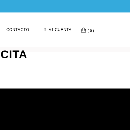
CONTACTO
MI CUENTA
0
CITA