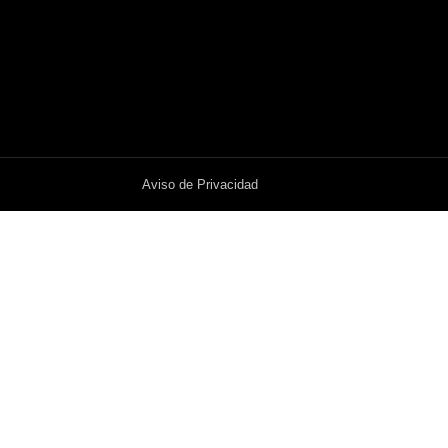
Aviso de Privacidad